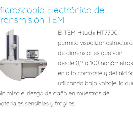
icroscopio Electrónico de
Transmisión TEM
El TEM Hitachi HT7700,
permite visualizar estructura
de dimensiones que van
desde 0,2 a 100 nanómetros
en alto contraste y definición
utilizando bajo voltaje, lo qu
inimiza el riesgo de daño en muestras de
ateriales sensibles y frágiles.