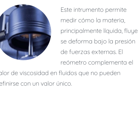
Este intrumento permite
medir cómo la materia,
principalmente líquida, fluye
se deforma bajo la presión
de fuerzas externas. El
reómetro complementa el
alor de viscosidad en fluidos que no pueden
efinirse con un valor único.