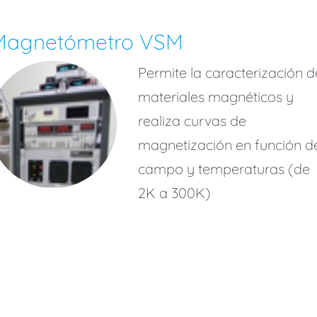
Magnetómetro VSM
Permite la caracterización d
materiales magnéticos y
realiza curvas de
magnetización en función d
campo y temperaturas (de
2K a 300K)