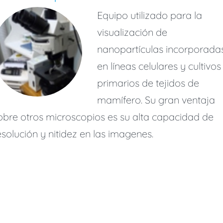
Equipo utilizado para la
visualización de
nanopartículas incorporada
en líneas celulares y cultivos
primarios de tejidos de
mamífero. Su gran ventaja
obre otros microscopios es su alta capacidad de
esolución y nitidez en las imagenes.