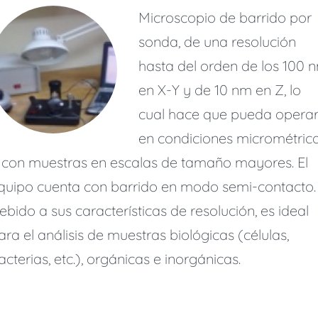
Microscopio de barrido por
sonda, de una resolución
hasta del orden de los 100 
en X-Y y de 10 nm en Z, lo
cual hace que pueda opera
en condiciones micrométric
 con muestras en escalas de tamaño mayores. El
quipo cuenta con barrido en modo semi-contacto.
ebido a sus características de resolución, es ideal
ara el análisis de muestras biológicas (células,
acterias, etc.), orgánicas e inorgánicas.